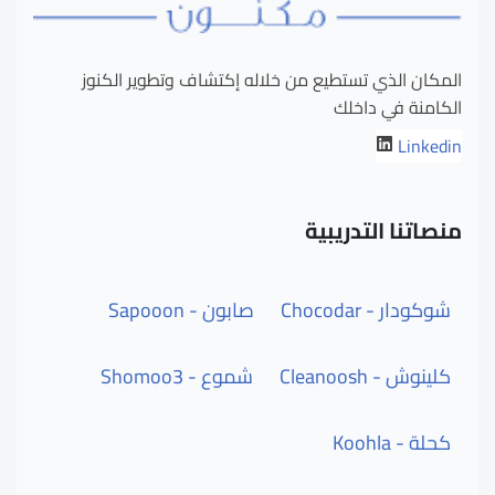
المكان الذي تستطيع من خلاله إكتشاف وتطوير الكنوز
الكامنة في داخلك
Linkedin
منصاتنا التدريبية
شوكودار - Chocodar
صابون - Sapooon
كلينوش - Cleanoosh
شموع - Shomoo3
كحلة - Koohla