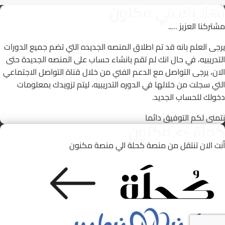
أهلا بك في مكنون
مشتركنا العزيز …..
يرجى العلم بانه قد تم اطلاق المنصه الجديده التي تضم جميع الدورات
التدريبيه، في حال انك لم تقم بانشاء حساب على المنصه الجديدة حتى
الان، يرجى التواصل مع الدعم الفني من خلال قناة التواصل الاجتماعي
التي سجلت من خلالها في الدوره التدريبيه، ليتم تزويدك بمعلومات
دخولك للحساب الجديد.
نتمنى لكم التوفيق دائما
كحلة -> مكنون
أنت الان تنتقل من منصة كحلة الي منصة مكنون