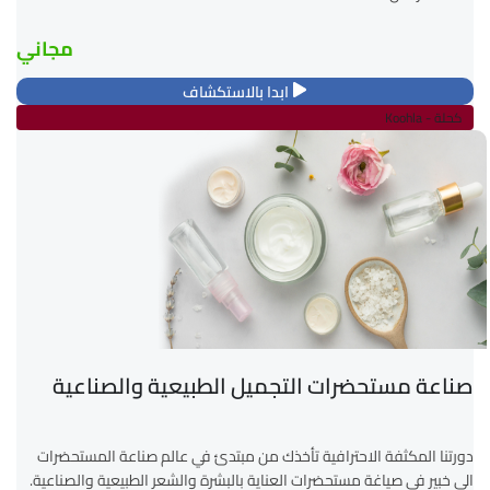
مجاني
ابدا بالاستكشاف
كحلة - Koohla
صناعة مستحضرات التجميل الطبيعية والصناعية
دورتنا المكثفة الاحترافية تأخذك من مبتدئ في عالم صناعة المستحضرات
الى خبير في صياغة مستحضرات العناية بالبشرة والشعر الطبيعية والصناعية.