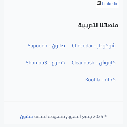
Linkedin
منصاتنا التدريبية
شوكودار - Chocodar
صابون - Sapooon
كلينوش - Cleanoosh
شموع - Shomoo3
كحلة - Koohla
© 2025 جميع الحقوق محفوظة لمنصة
مكنون