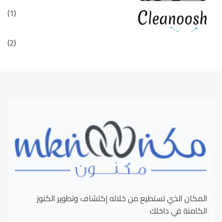
(1)
(2)
المكان الذي تستطيع من خلاله إكتشاف وتطوير الكنوز
الكامنة في داخلك