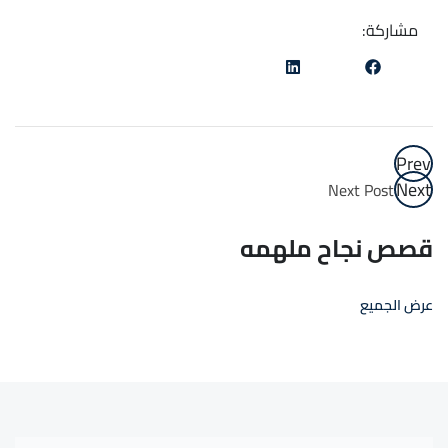
مشاركة:
Prev
Next
Next Post
قصص نجاح ملهمه
عرض الجميع