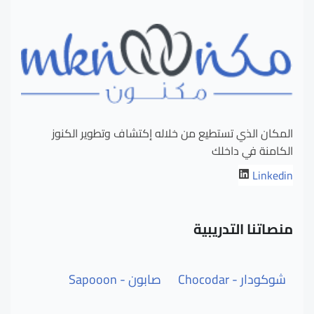
المكان الذي تستطيع من خلاله إكتشاف وتطوير الكنوز
الكامنة في داخلك
Linkedin
منصاتنا التدريبية
شوكودار - Chocodar
صابون - Sapooon