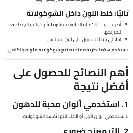
ثانيًا: خلط اللون داخل الشوكولاتة
أضيفي زبدة الكاكاو الملونة مباشرة للشوكولاتة البيضاء بعد
تيمبرنجها.
اخلطي جيدًا للحصول على لون متجانس.
تستخدم هذه الطريقة عند تصنيع شوكولاتة ملونة بالكامل.
أهم النصائح للحصول على
أفضل نتيجة
1. استخدمي ألوان محبة للدهون
لا تستخدمي ألوان الجل أو الماء لأنها تُفسد الشوكولاتة.
2. التيمبرنج ضروري