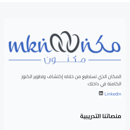
المكان الذي تستطيع من خلاله إكتشاف وتطوير الكنوز
الكامنة في داخلك
Linkedin
منصاتنا التدريبية